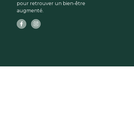
pour retrouver un bien-être
augmenté.