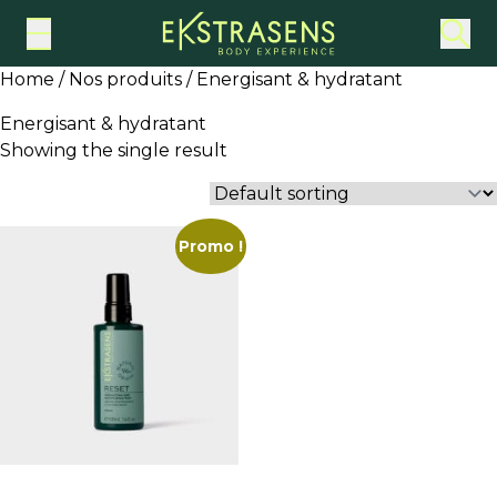
Ekstrasens
Home
/
Nos produits
/ Energisant & hydratant
Energisant & hydratant
Showing the single result
Promo !