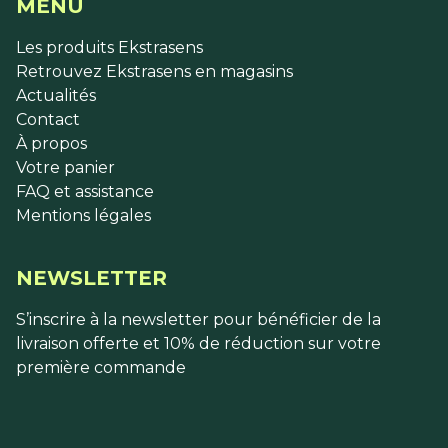
MENU
Les produits Ekstrasens
Retrouvez Ekstrasens en magasins
Actualités
Contact
À propos
Votre panier
FAQ et assistance
Mentions légales
NEWSLETTER
S’inscrire à la newsletter pour bénéficier de la
livraison offerte et 10% de réduction sur votre
première commande